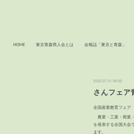
HOME
東京青森県人会とは
会報誌「東京と青森」
2022.07.31 06:00
さんフェア
全国産業教育フェア
農業・工業・商業・
を発表する全国大会
ます。