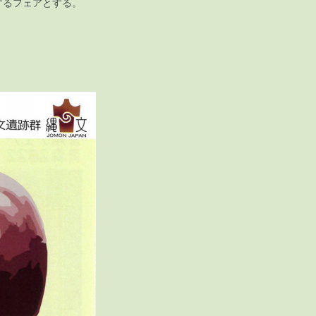
するフェアとする。