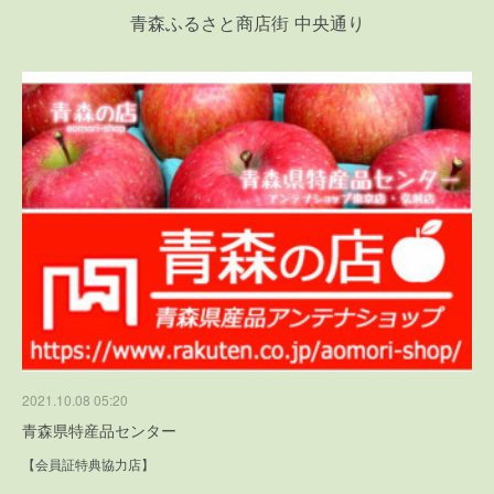
青森ふるさと商店街 中央通り
2021.10.08 05:20
青森県特産品センター
【会員証特典協力店】