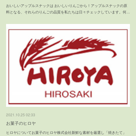
おいしいアップルスナックは おいしいりんごから！アップルスナックの原
料となる、それらのりんごの品質を私たちは日々チェックしています。何…
2021.10.25 02:33
お菓子のヒロヤ
ヒロヤについてお菓子のヒロヤ株式会社新鮮な素材を厳選し「焼きたて」