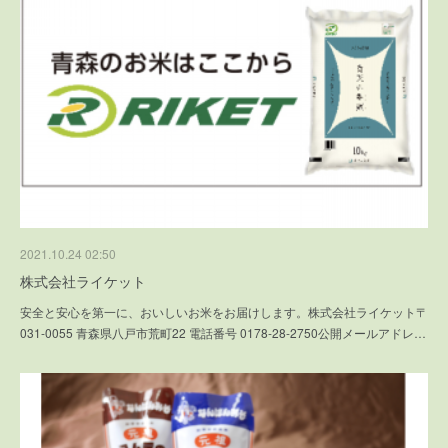
2021.10.24 02:50
株式会社ライケット
安全と安心を第一に、おいしいお米をお届けします。株式会社ライケット〒
031-0055 青森県八戸市荒町22 電話番号 0178-28-2750公開メールアドレ…