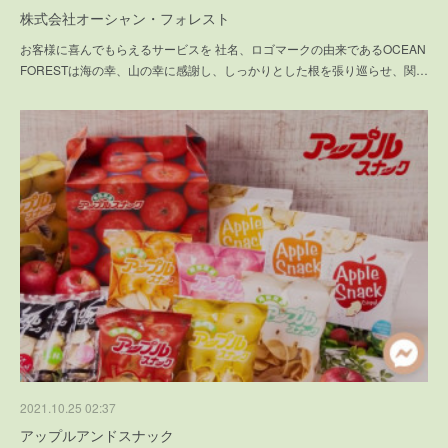
株式会社オーシャン・フォレスト
お客様に喜んでもらえるサービスを 社名、ロゴマークの由来であるOCEAN
FORESTは海の幸、山の幸に感謝し、しっかりとした根を張り巡らせ、関…
2021.10.25 02:37
アップルアンドスナック