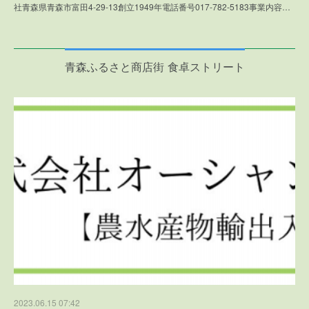
社青森県青森市富田4-29-13創立1949年電話番号017-782-5183事業内容…
青森ふるさと商店街 食卓ストリート
2023.06.15 07:42