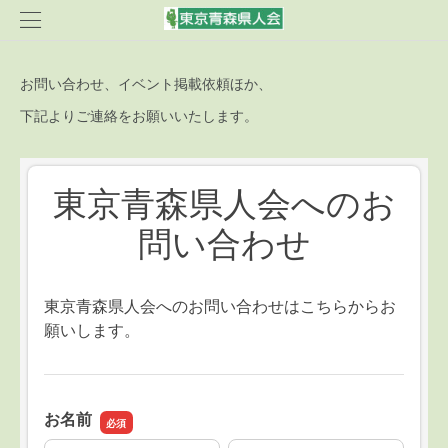
お問い合わせ、イベント掲載依頼ほか、
下記よりご連絡をお願いいたします。