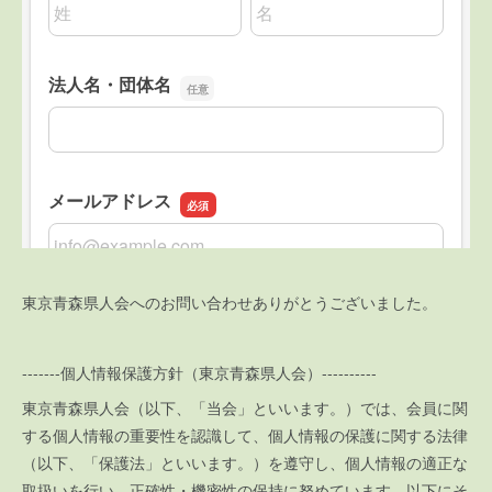
東京青森県人会へのお問い合わせありがとうございました。
-------個人情報保護方針（東京青森県人会）----------
東京青森県人会（以下、「当会」といいます。）では、会員に関
する個人情報の重要性を認識して、個人情報の保護に関する法律
（以下、「保護法」といいます。）を遵守し、個人情報の適正な
取扱いを行い、正確性・機密性の保持に努めています。以下にそ