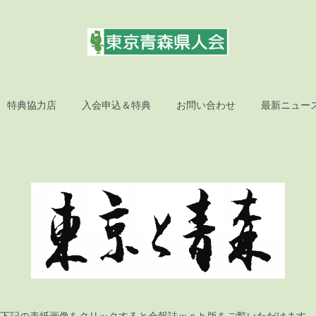
特典協力店
入会申込＆特典
お問い合わせ
最新ニュー
下記の表紙画像をクリックすると会報誌ｗｅｂ版をご覧いただけます。