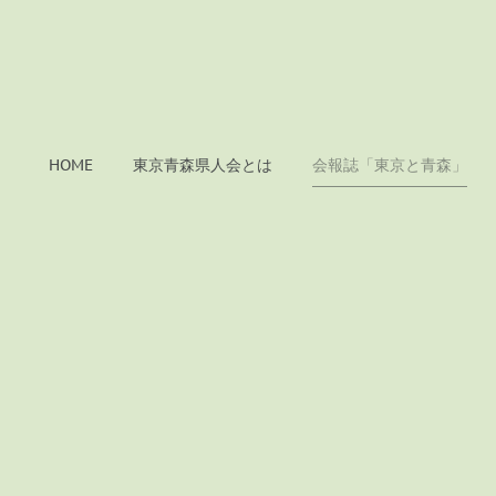
HOME
東京青森県人会とは
会報誌「東京と青森」