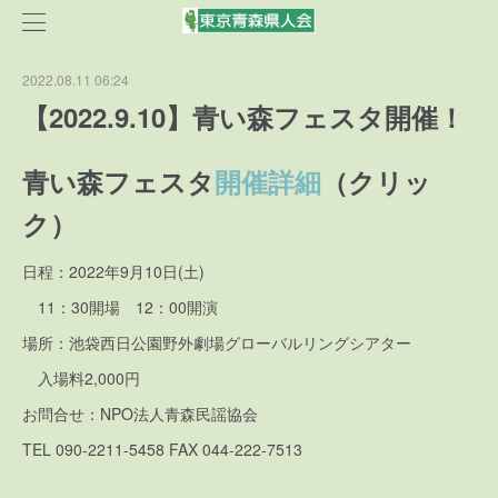
2022.08.11 06:24
【2022.9.10】青い森フェスタ開催！
青い森フェスタ
開催詳細
（クリッ
ク）
日程：2022年9月10日(土)
11：30開場 12：00開演
場所：池袋西日公園野外劇場グローバルリングシアター
入場料2,000円
お問合せ：NPO法人青森民謡協会
TEL 090-2211-5458 FAX 044-222-7513