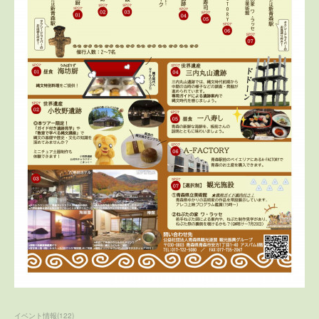
イベント情報
(
122
)