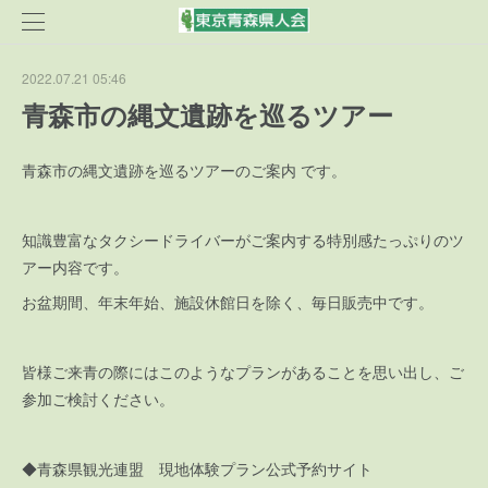
2022.07.21 05:46
青森市の縄文遺跡を巡るツアー
青森市の縄文遺跡を巡るツアーのご案内 です。
知識豊富なタクシードライバーがご案内する特別感たっぷりのツ
アー内容です。
お盆期間、年末年始、施設休館日を除く、毎日販売中です。
皆様ご来青の際にはこのようなプランがあることを思い出し、ご
参加ご検討ください。
◆青森県観光連盟 現地体験プラン公式予約サイト