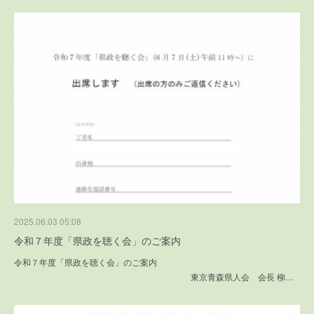
2025.06.03 05:08
令和７年度「県政を聴く会」のご案内
令和７年度「県政を聴く会」のご案内
東京青森県人会 会長 柳…