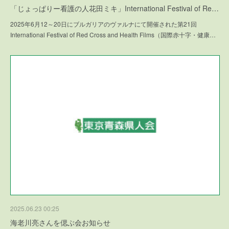
「じょっぱりー看護の人花田ミキ」International Festival of Re…
2025年6月12～20日にブルガリアのヴァルナにて開催された第21回
International Festival of Red Cross and Health Films（国際赤十字・健康…
2025.06.23 00:25
海老川亮さんを偲ぶ会お知らせ