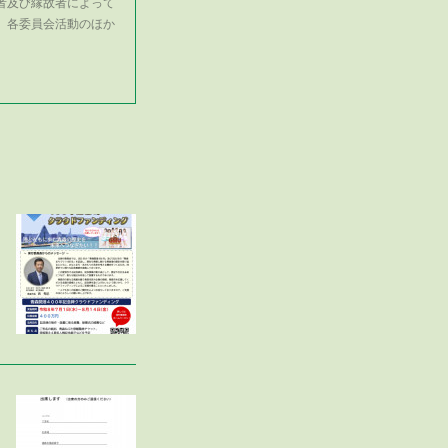
者及び縁故者によって
、各委員会活動のほか