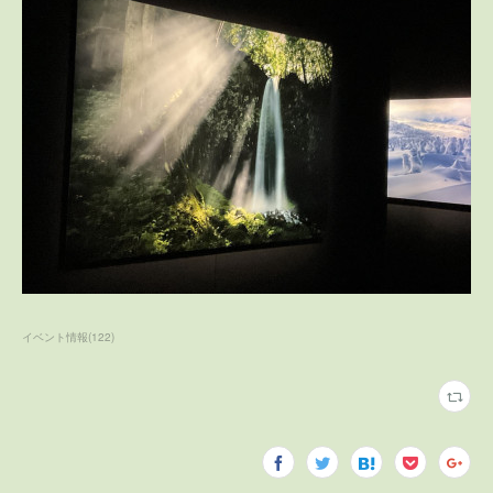
イベント情報
(
122
)