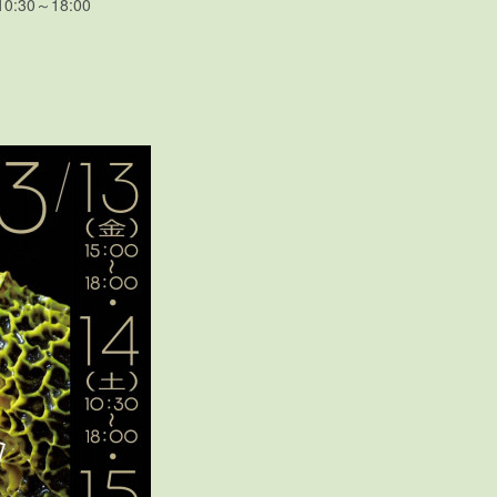
:30～18:00