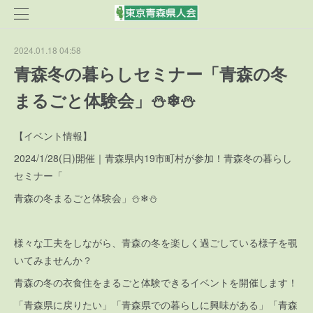
2024.01.18 04:58
青森冬の暮らしセミナー「青森の冬
まるごと体験会」⛄❄⛄
【イベント情報】
2024/1/28(日)開催｜青森県内19市町村が参加！青森冬の暮らし
セミナー「
青森の冬まるごと体験会」⛄❄⛄
様々な工夫をしながら、青森の冬を楽しく過ごしている様子を覗
いてみませんか？
青森の冬の衣食住をまるごと体験できるイベントを開催します！
「青森県に戻りたい」「青森県での暮らしに興味がある」「青森