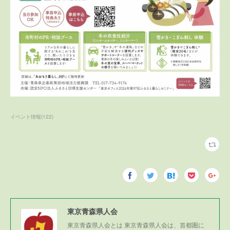
イベント情報
(
122
)
東京青森県人会
東京青森県人会とは 東京青森県人会は、首都圏に