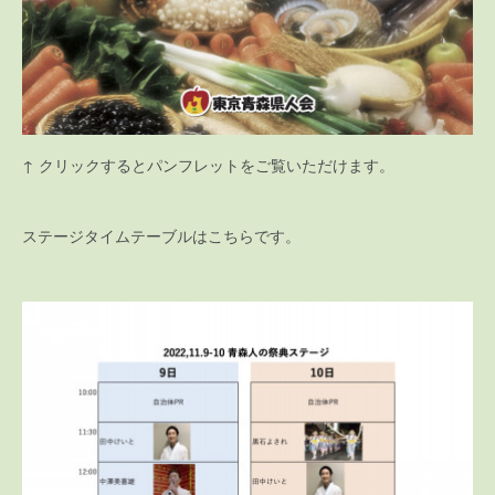
↑ クリックするとパンフレットをご覧いただけます。
ステージタイムテーブルはこちらです。