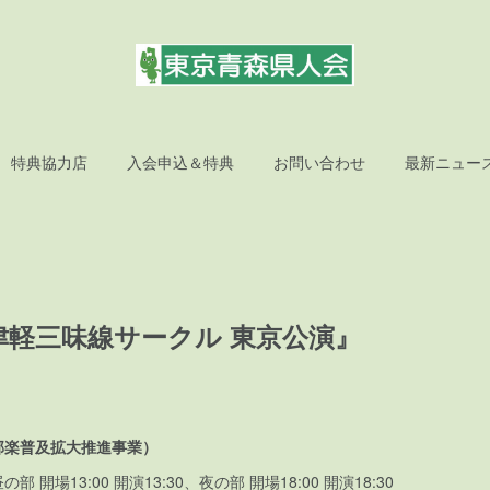
特典協力店
入会申込＆特典
お問い合わせ
最新ニュー
津軽三味線サークル 東京公演』
邦楽普及拡大推進事業）
部 開場13:00 開演13:30、夜の部 開場18:00 開演18:30