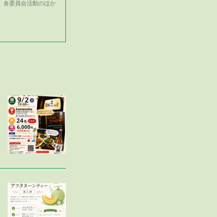
、各委員会活動のほか