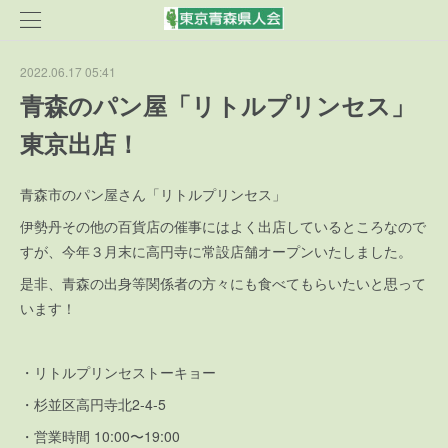
2022.06.17 05:41
青森のパン屋「リトルプリンセス」
東京出店！
青森市のパン屋さん「リトルプリンセス」
伊勢丹その他の百貨店の催事にはよく出店しているところなので
すが、今年３月末に高円寺に常設店舗オープンいたしました。
是非、青森の出身等関係者の方々にも食べてもらいたいと思って
います！
・リトルプリンセストーキョー
・杉並区高円寺北2-4-5
・営業時間 10:00〜19:00