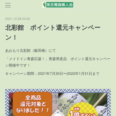
2021.10.28 04:06
北彩館 ポイント還元キャンペー
ン！
あおもり北彩館（飯田橋）にて
「メイドイン青森応援！」青森県産品 ポイント還元キャンペー
ン開催中です！
キャンペーン期間：2021年7月30日〜2022年1月31日まで