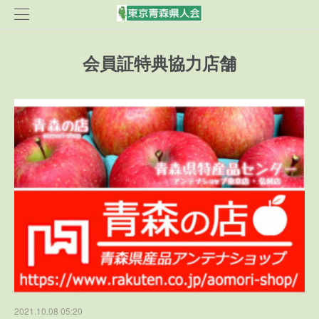
会員証特典協力店舗
2021.10.08 05:20