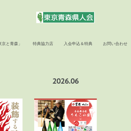
東京と青森」
特典協力店
入会申込＆特典
お問い合わせ
2026
.
06