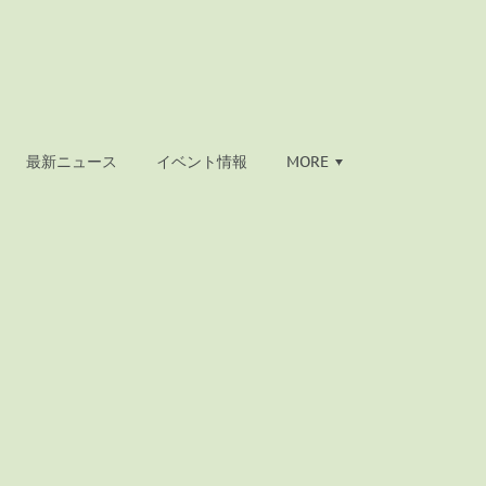
最新ニュース
イベント情報
MORE