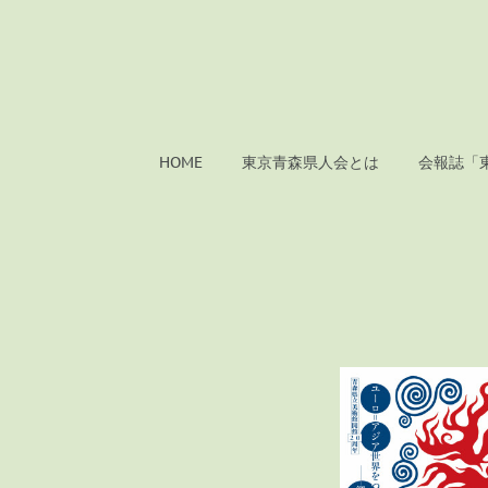
HOME
東京青森県人会とは
会報誌「