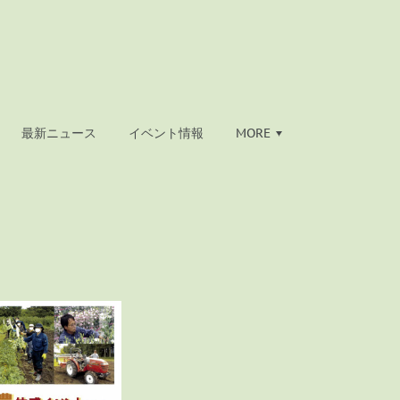
最新ニュース
イベント情報
MORE