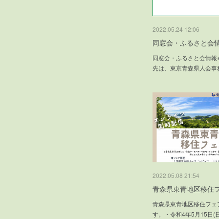
2022.05.24 12:06
同窓会・ふるさと会情
同窓会・ふるさと会情報
先は、東京青森県人会事務
2022.05.08 21:54
青森県東青地区移住
青森県東青地区移住フェ
す。・令和4年5月15日(日)