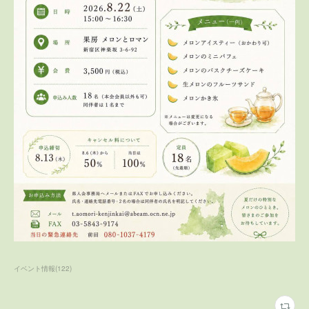
イベント情報
(
122
)