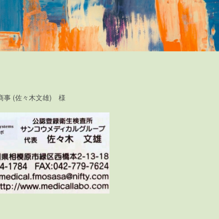
事 (佐々木文雄) 様