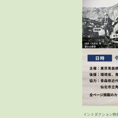
イントダクション映像