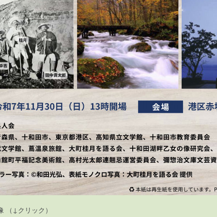
 （↓クリック）