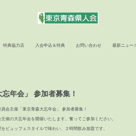
特典協力店
入会申込＆特典
お問い合わせ
最新ニュー
大忘年会」 参加者募集！
委員会主催「東京青森大忘年会」 参加者募集！
会主催の大忘年会を開催いたします。奮ってご参加ください。
理をビュッフェスタイルで味わい、２時間飲み放題です。