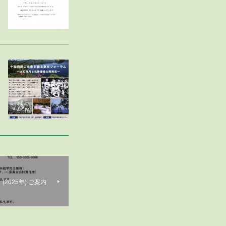
2025年) ご案内