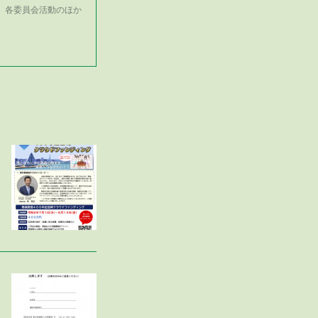
、各委員会活動のほか