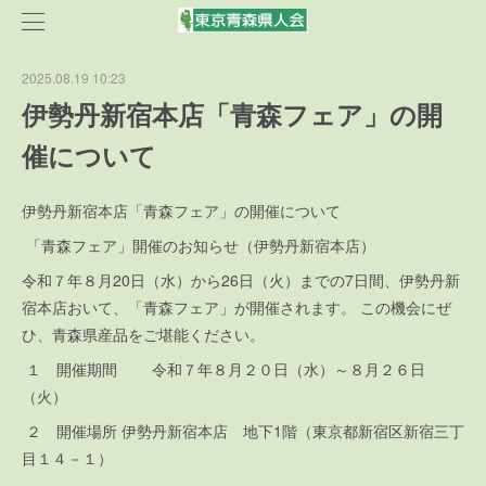
2025.08.19 10:23
伊勢丹新宿本店「青森フェア」の開
催について
伊勢丹新宿本店「青森フェア」の開催について
「青森フェア」開催のお知らせ（伊勢丹新宿本店）
令和７年８月20日（水）から26日（火）までの7日間、伊勢丹新
宿本店おいて、「青森フェア」が開催されます。 この機会にぜ
ひ、青森県産品をご堪能ください。
１ 開催期間 令和７年８月２０日（水）～８月２６日
（火）
２ 開催場所 伊勢丹新宿本店 地下1階（東京都新宿区新宿三丁
目１４－１）