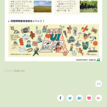
イベント情報
(
122
)