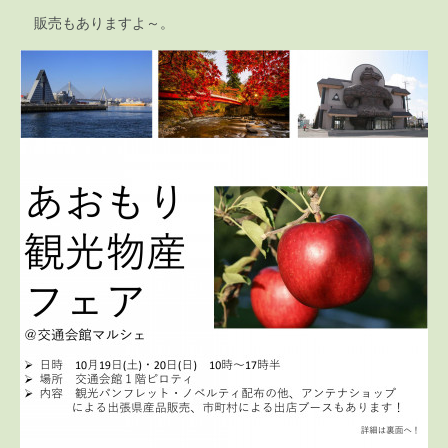
販売もありますよ～。