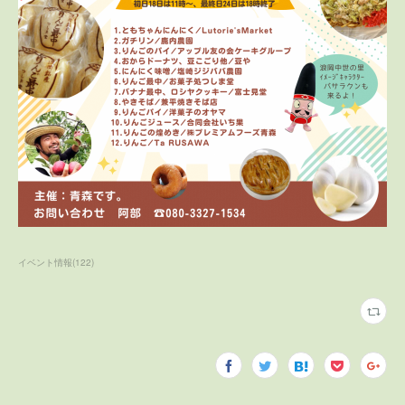
イベント情報
(
122
)