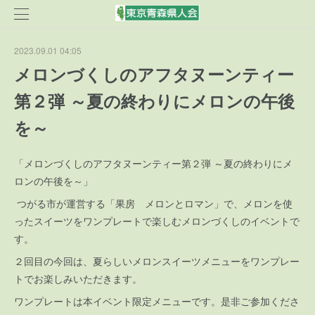
2023.09.01 04:05
メロンづくしのアフタヌーンティー
第２弾 ～夏の終わりにメロンの午後
を～
「メロンづくしのアフタヌーンティー第２弾 ～夏の終わりにメ
ロンの午後を～」
つがる市が運営する「果房 メロンとロマン」で、メロンを使
ったスイーツをワンプレートで楽しむメロンづくしのイベントで
す。
２回目の今回は、夏らしいメロンスイーツメニューをワンプレー
トでお楽しみいただきます。
ワンプレートは本イベント限定メニューです。是非ご参加くださ