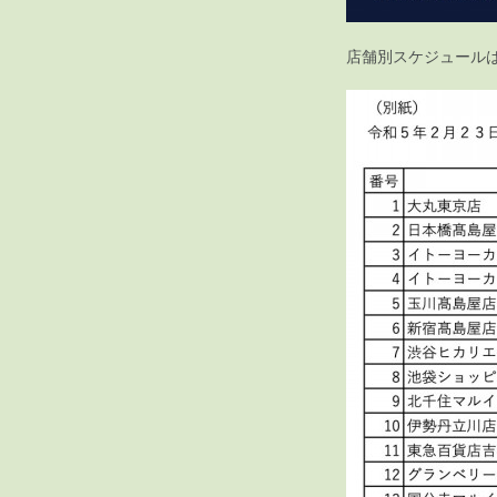
店舗別スケジュール