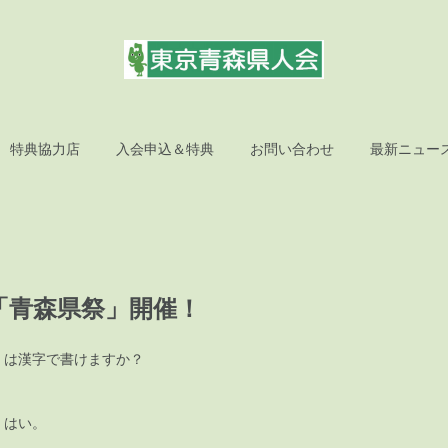
特典協力店
入会申込＆特典
お問い合わせ
最新ニュー
「青森県祭」開催！
」は漢字で書けますか？
。はい。