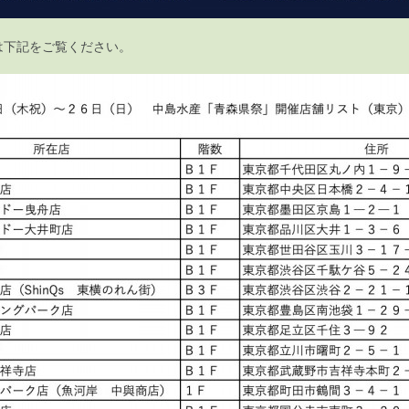
は下記をご覧ください。