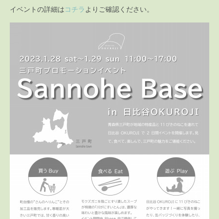
イベントの詳細は
コチラ
よりご確認ください。