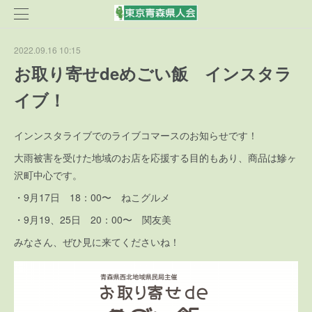
2022.09.16 10:15
お取り寄せdeめごい飯 インスタラ
イブ！
インンスタライブでのライブコマースのお知らせです！
大雨被害を受けた地域のお店を応援する目的もあり、商品は鰺ヶ
沢町中心です。
・9月17日 18：00〜 ねこグルメ
・9月19、25日 20：00〜 関友美
みなさん、ぜひ見に来てくださいね！