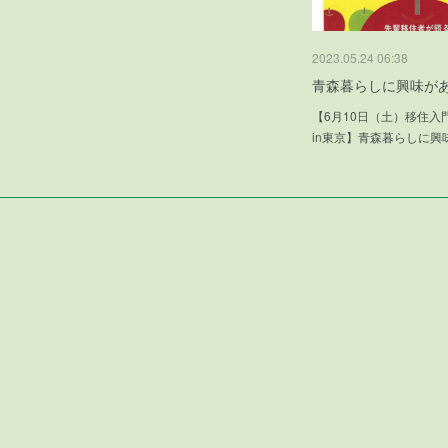
2023.05.24 06:38
青森暮らしに興味が
【6月10日（土）移住入
in東京】青森暮らしに興