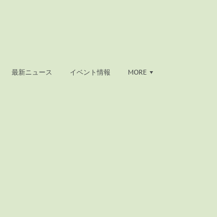
最新ニュース
イベント情報
MORE