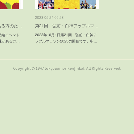
2023.05.24 06:28
ある方のた…
第21回 弘前・白神アップルマ…
門編イベント
2023年10月1日第21回 弘前・白神ア
味がある方…
ップルマラソン2023の開催です。申…
Copyright © 1947 tokyoaomorikenjinkai. All Rights Reserved.