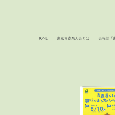
HOME
東京青森県人会とは
会報誌「