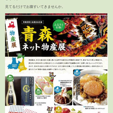
見てるだけでお腹すいてきませんか。