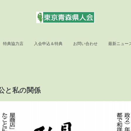
特典協力店
入会申込＆特典
お問い合わせ
最新ニュー
 公と私の関係