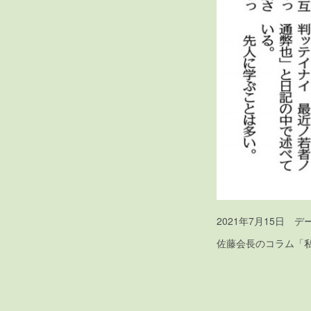
2021年7月15日 
佐藤会長のコラム「私