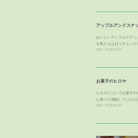
アップルアンドスナ
おいしいアップルスナッ
を私たちは日々チェック
2021.10.25 02:37
お菓子のヒロヤ
ヒロヤについてお菓子の
に食べて感動していただ
2021.10.25 02:33