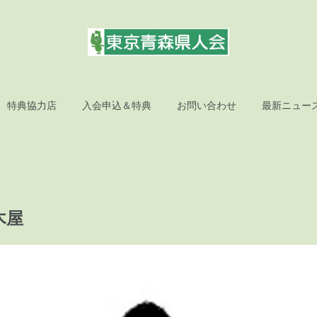
特典協力店
入会申込＆特典
お問い合わせ
最新ニュー
木屋