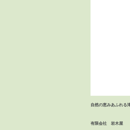
自然の恵みあふれる
有限会社 岩木屋