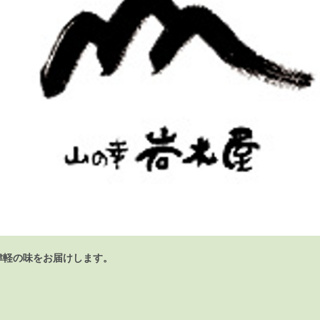
津軽の味をお届けします。