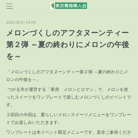
2023.09.01 04:05
メロンづくしのアフタヌーンティー
第２弾 ～夏の終わりにメロンの午後
を～
「メロンづくしのアフタヌーンティー第２弾 ～夏の終わりにメ
ロンの午後を～」
つがる市が運営する「果房 メロンとロマン」で、メロンを使
ったスイーツをワンプレートで楽しむメロンづくしのイベントで
す。
２回目の今回は、夏らしいメロンスイーツメニューをワンプレー
トでお楽しみいただきます。
ワンプレートは本イベント限定メニューです。是非ご参加くださ