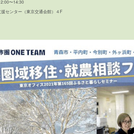
2:00〜14:30
支援センター（東京交通会館）４F